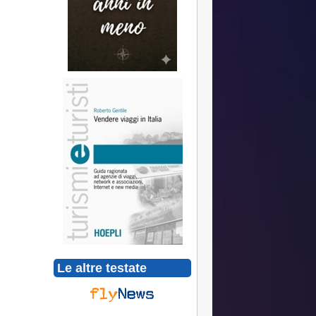
Le altre testate