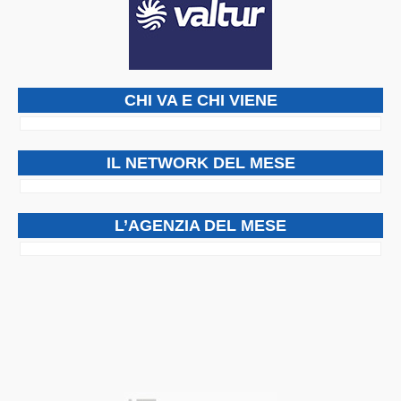
CHI VA E CHI VIENE
IL NETWORK DEL MESE
L’AGENZIA DEL MESE