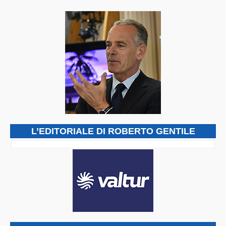
L’EDITORIALE DI ROBERTO GENTILE