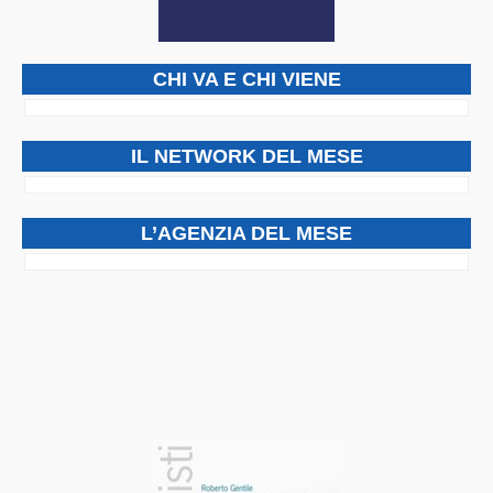
CHI VA E CHI VIENE
IL NETWORK DEL MESE
L’AGENZIA DEL MESE