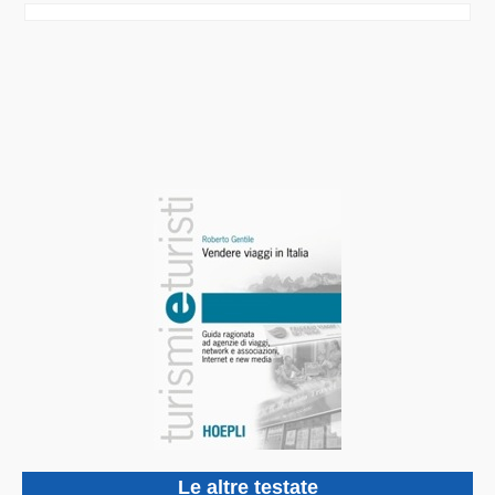
Le altre testate