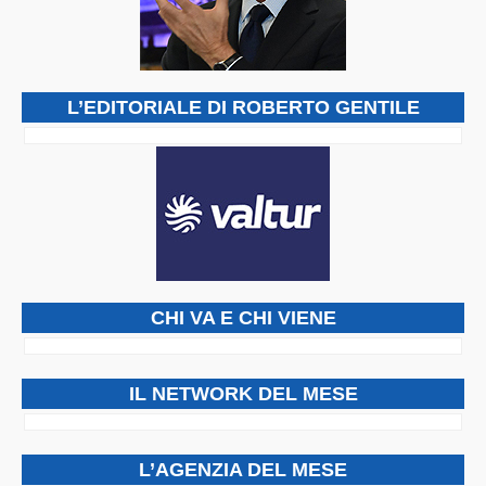
L’EDITORIALE DI ROBERTO GENTILE
CHI VA E CHI VIENE
IL NETWORK DEL MESE
L’AGENZIA DEL MESE